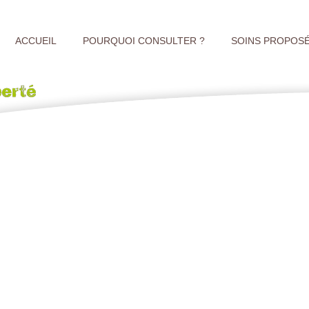
ACCUEIL
POURQUOI CONSULTER ?
SOINS PROPOS