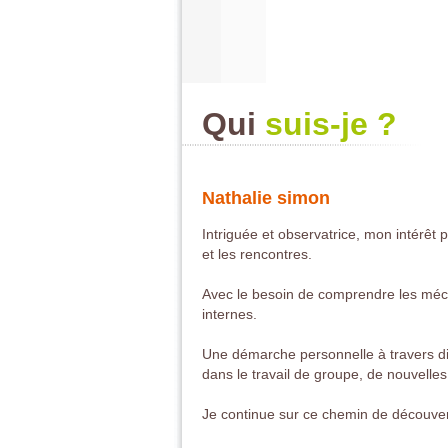
Qui
suis-je ?
Nathalie simon
Intriguée et observatrice, mon intérêt p
et les rencontres.
Avec le besoin de comprendre les mé
internes.
Une démarche personnelle à travers dif
dans le travail de groupe, de nouvelle
Je continue sur ce chemin de découvert